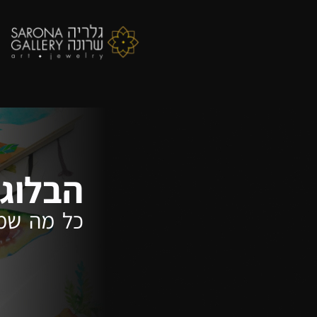
הבלוג 
כל מה שמע