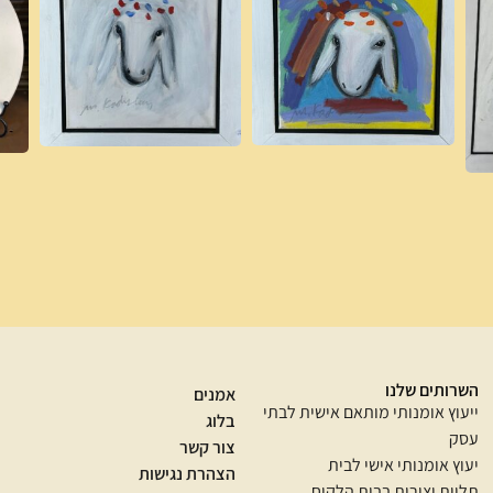
השרותים שלנו
אמנים
ייעוץ אומנותי מותאם אישית לבתי
בלוג
עסק
צור קשר
יעוץ אומנותי אישי לבית
הצהרת נגישות
תליית יצירות בבית הלקוח