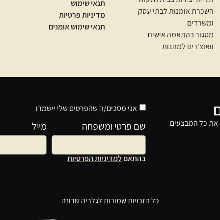
תנאי שימוש
השכרת אומנות לבתי עסק
מדיניות פרטיות
ומשרדים
תנאי שימוש אומנים
מסגור בהתאמה אישית
וואוצ'רים למתנות
אני מסכים/ה שהפרטים שלי יישמרו
 את כל המבצעים
שם פרטי ומשפחה
מייל
בהתאם
למדיניות הפרטיות
כל הזכויות שמורות לגלריה שרונה