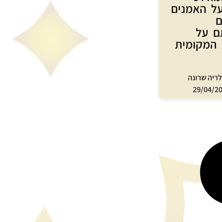
ל האמנים
ם
ם על
המקומית
לריה שרונה
29/04/2