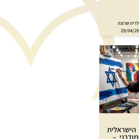
לריה שרונה
29/04/2
הישראלית
מודרני –