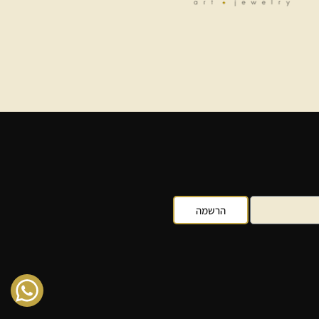
הרשמה