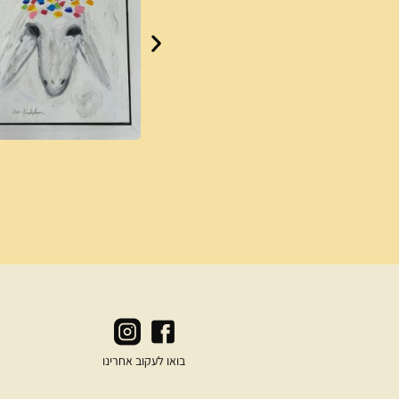
בואו לעקוב אחרינו