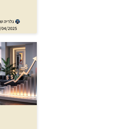
גלריה ש
/04/2025