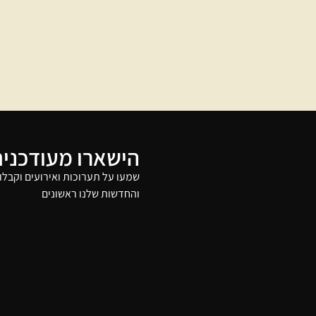
הישארו מעודכנים
שמעו על תערוכות ואירועים וקבלו
והחדשות שלנו ראשונים