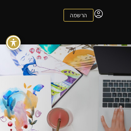
הרשמה