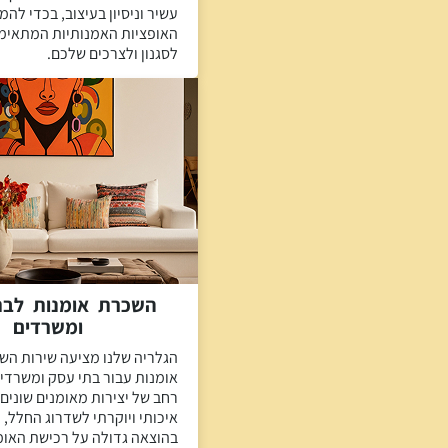
עשיר וניסיון בעיצוב, בכדי להמ
האופציות האמנותיות המתאימו
לסגנון ולצרכים שלכם.
השכרת אומנות לבת
ומשרדים
הגלריה שלנו מציעה שירות הש
אומנות עבור בתי עסק ומשרדים,
רחב של יצירות מאומנים שונים.
איכותי ויוקרתי לשדרוג החלל, 
בהוצאה גדולה על רכישת האומ