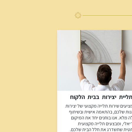
ליית יצירות בבית הלקוח
ציעים שירות תלייה מקצועי של יצירות
ות שלכם, בהתאמה אישית ובשיתוף
ה מלא. אנו בוחנים יחד את המיקום
יאלי, ומבצעים תלייה מקצועית
טית שתשדרג את חלל הבית שלכם.