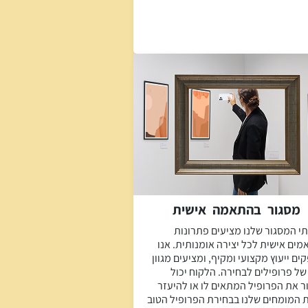
מסגור בהתאמה אישית
תי המסגור שלנו מציעים פתרונות
מים אישית לכל יצירה אומנותית. אנו
ם ייעוץ מקצועי ומקיף, ומציעים מגוון
של פרופילים לבחירה. הלקוח יכול
ר את הפרופיל המתאים לו או להיעזר
ת המומחים שלנו בבחירת הפרופיל הטוב