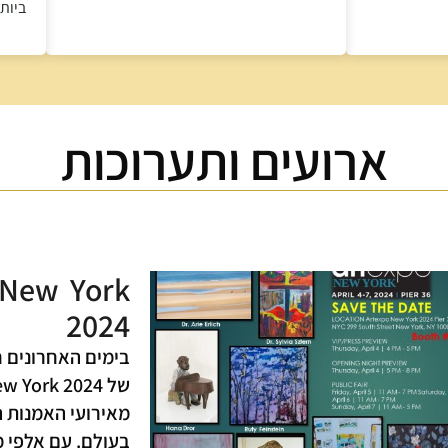
ביותר
ארועים ותערוכות
 New York
2024
בימים האחרונים 
מאירועי האמנות ה
בעולם. עם אלפי 