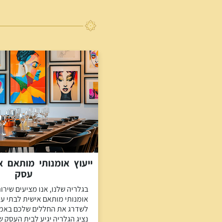
ייעוץ אומנותי מותאם א
עסק
בגלריה שלנו, אנו מציעים שירות
אומנותי מותאם אישית לבתי ע
לשדרג את החללים שלכם באמצ
נציג הגלריה יגיע לבית העסק ש