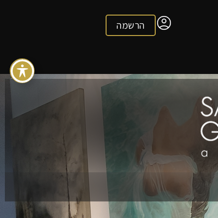
הרשמה