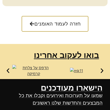
חזרה לעמוד האומנים
בואו לעקוב אחרינו
הישארו מעודכנים
שמעו על תערוכות ואירועים וקבלו את כל
המבצעים והחדשות שלנו ראשונים