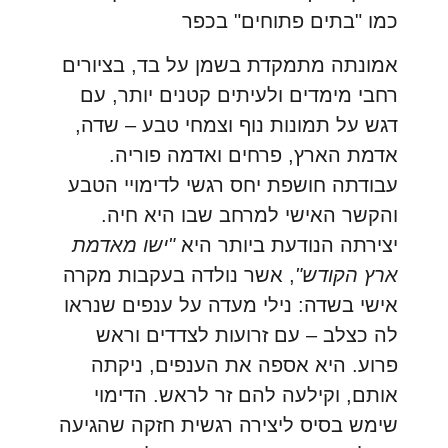
כמו "בתים פתוחים" בכפר
אמונתה מתמקדת בשמן על בד, בציורים
רחבי מימדים ולעיתים קטנים יותר, עם
דגש על תמונות נוף וצמחי טבע – שדה,
אדמת הארץ, פרחים ואדמה פוריה.
עבודתה חושפת יחס רגשי לדימויי הטבע
והקשר האישי למרחב שבו היא חיה.
יצירתה הנודעת ביותר היא
"ישו מאדמת
ארץ הקודש"
, אשר נולדה בעקבות מקרה
אישי בשדה: נילי מעדה על ענפים שנראו
לה כצלב – עם זרועות לצדדים וראש
פרוע. היא אספה את הענפים, ניקתה
אותם, וקילעה להם זר לראש. הדימוי
שימש בסיס ליצירה רגשית חזקה שהגיעה