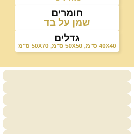
חומרים
שמן על בד
גדלים
40X40 ס"מ
,
50X50 ס"מ
,
50X70 ס"מ