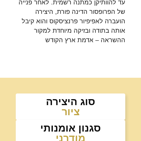
עד להוותיקן כמתנה רשמית. לאחר פנייה
של הפרופסור הדינה פורת, היצירה
הועברה לאפיפיור פרנציסקוס והוא קיבל
אותה בתודה ובזיקה מיוחדת למקור
ההשראה – אדמת ארץ הקודש
סוג היצירה
ציור
סגנון אומנותי
מודרני