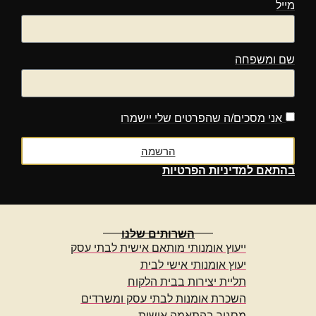
מייל
שם ומשפחה
אני מסכים/ה שהפרטים שלי יישמרו
הרשמה
בהתאם
למדיניות הפרטיות
השרותים שלנו
ייעוץ אומנותי מותאם אישית לבתי עסק
יעוץ אומנותי אישי לבית
תליית יצירות בבית הלקוח
השכרת אומנות לבתי עסק ומשרדים
מסגור בהתאמה אישית