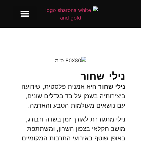
השרותים שלנו
נילי שחור
נילי שחור
היא אמנית פלסטית, שידועה
ביצירותיה בשמן על בד בגדלים שונים,
עם נושאים מעולמות הטבע והאדמה.
נילי מתגוררת לאורך זמן בשדה ורבורג,
מושב חקלאי בצפון השרון, ומשתתפת
באופן שוטף באירועי התרבות המקומיים