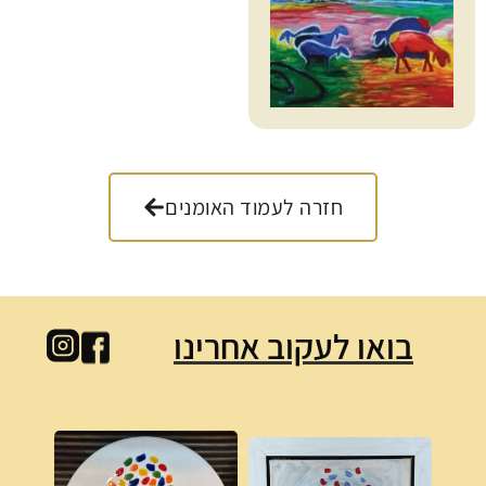
חזרה לעמוד האומנים
בואו לעקוב אחרינו