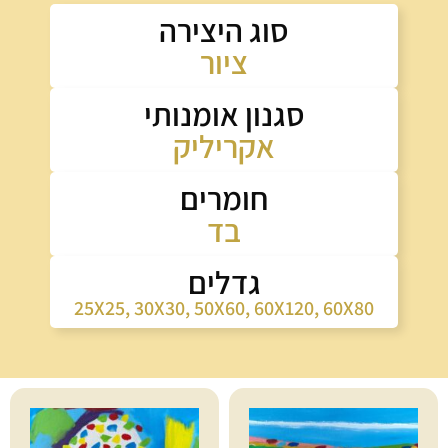
סוג היצירה
ציור
סגנון אומנותי
אקריליק
חומרים
בד
גדלים
25X25
,
30X30
,
50X60
,
60X120
,
60X80