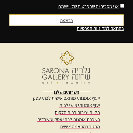
אני מסכים/ה שהפרטים שלי יישמרו
הרשמה
בהתאם
למדיניות הפרטיות
השרותים שלנו
ייעוץ אומנותי מותאם אישית לבתי עסק
יעוץ אומנותי אישי לבית
תליית יצירות בבית הלקוח
השכרת אומנות לבתי עסק ומשרדים
מסגור בהתאמה אישית