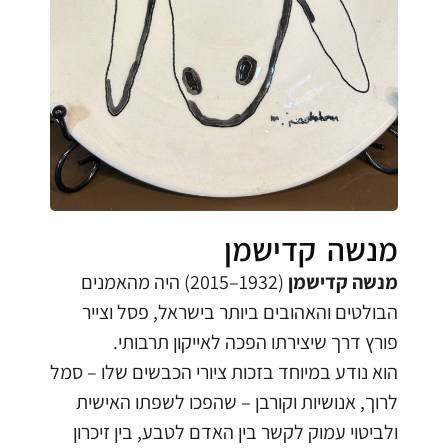
מנשה קדישמן
מנשה קדישמן
(1932–2015) היה מהאמנים
הבולטים והאהובים ביותר בישראל, פסל וצייר
פורץ דרך שיצירתו הפכה לאייקון תרבותי.
הוא נודע במיוחד בזכות ציורי הכבשים שלו – סמל
לרוך, אנושיות וקורבן – שהפכו לשפתו האישית
ולביטוי עמוק לקשר בין האדם לטבע, בין זיכרון