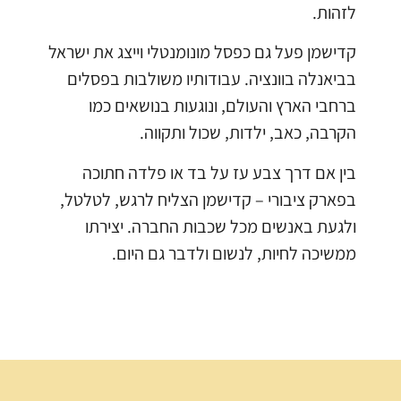
לזהות.
קדישמן פעל גם כפסל מונומנטלי וייצג את ישראל
בביאנלה בוונציה. עבודותיו משולבות בפסלים
ברחבי הארץ והעולם, ונוגעות בנושאים כמו
הקרבה, כאב, ילדות, שכול ותקווה.
בין אם דרך צבע עז על בד או פלדה חתוכה
בפארק ציבורי – קדישמן הצליח לרגש, לטלטל,
ולגעת באנשים מכל שכבות החברה. יצירתו
ממשיכה לחיות, לנשום ולדבר גם היום.