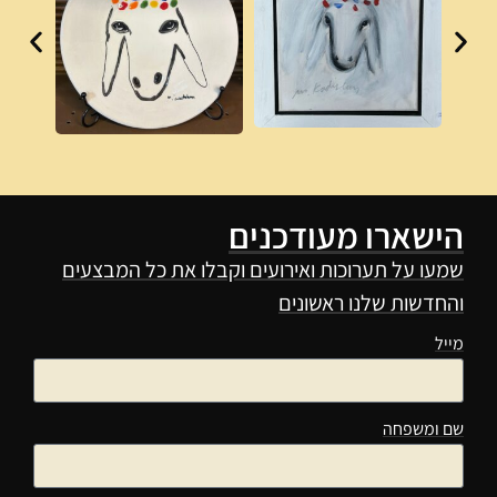
הישארו מעודכנים
שמעו על תערוכות ואירועים וקבלו את כל המבצעים
והחדשות שלנו ראשונים
מייל
שם ומשפחה