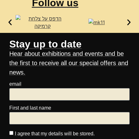
Follow us
Stay up to date
Hear about exhibitions and events and be
the first to receive all our special offers and
news.
email
First and last name
I agree that my details will be stored.