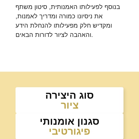
בנוסף לפעילותו האמנותית, סיטון משתף
את ניסיונו כמורה ומדריך לאמנות,
ומקדיש חלק מפעילותו להנחלת הידע
והאהבה לציור לדורות הבאים.
סוג היצירה
ציור
סגנון אומנותי
פיגורטיבי