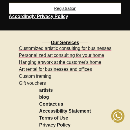
Registration
Accordingly
Privacy Policy
Our Services
Customized artistic consulting for businesses
Personalized art consulting for your home
Hanging artwork at the customer's home
Art rental for businesses and offices
Custom framing
Gift vouchers
artists
blog
Contact us
Accessibility Statement
Terms of Use
Privacy Policy