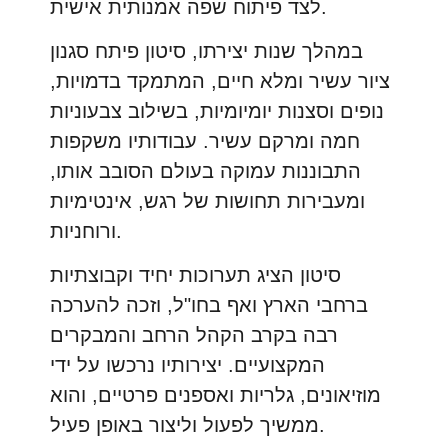
לצד פיתוח שפה אמנותית אישית.
במהלך שנות יצירתו, סיטון פיתח סגנון
ציור עשיר ומלא חיים, המתמקד בדמויות,
נופים וסצנות יומיומיות, בשילוב צבעוניות
חמה ומרקם עשיר. עבודותיו משקפות
התבוננות עמוקה בעולם הסובב אותו,
ומעבירות תחושות של רגש, אינטימיות
ורוחניות.
סיטון הציג תערוכות יחיד וקבוצתיות
ברחבי הארץ ואף בחו"ל, וזכה להערכה
רבה בקרב הקהל הרחב והמבקרים
המקצועיים. יצירותיו נרכשו על ידי
מוזיאונים, גלריות ואספנים פרטיים, והוא
ממשיך לפעול וליצור באופן פעיל.