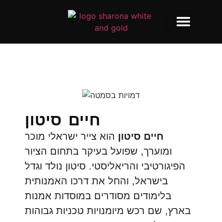
Our Services
The Artists
Contact us
חיים סיטון
חיים סיטון
הוא צייר ישראלי מוכר
ומוערך, שפועל בעיקר בתחום הציור
הפיגורטיבי והריאליסטי. סיטון נולד וגדל
בישראל, והחל את דרכו האמנותית
בלימודים מסודרים במוסדות אמנות
בארץ, שם רכש מיומנויות טכניות גבוהות