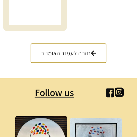
חזרה לעמוד האומנים
Follow us