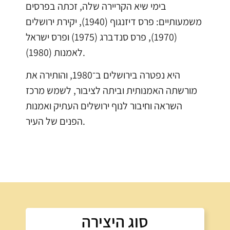
בימי שיא הקריירה שלה, זכתה בפרסים
משמעותיים: פרס דיזנגוף (1940), יקירת ירושלים
(1970), פרס סנדברג (1975) ופרס ישראל
לאמנות (1980).
היא נפטרה בירושלים ב־1980, והותירה את
מורשתה האמנותית וביתה לציבור, לשמש מרכז
השראה וחיבור לנוף ירושלים העתיק ואמנות
הפנים של העיר.
סוג היצירה