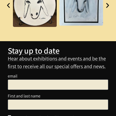
Stay up to date
Hear about exhibitions and events and be the
first to receive all our special offers and news.
email
First and last name